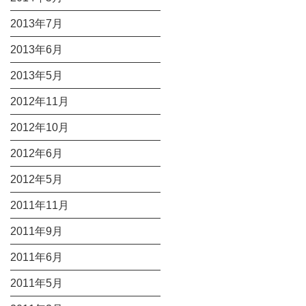
2013年7月
2013年6月
2013年5月
2012年11月
2012年10月
2012年6月
2012年5月
2011年11月
2011年9月
2011年6月
2011年5月