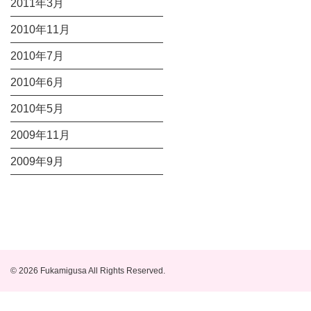
2011年3月
2010年11月
2010年7月
2010年6月
2010年5月
2009年11月
2009年9月
© 2026 Fukamigusa All Rights Reserved.