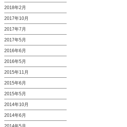
2018年2月
2017年10月
2017年7月
2017年5月
2016年6月
2016年5月
2015年11月
2015年6月
2015年5月
2014年10月
2014年6月
2014年5月