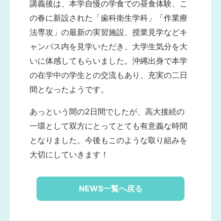
講義後は、本学自慢の学食での昼食体験、こ
の春に新設された「歯科衛生学科」「作業療
法専攻」の最新の実習施設、授業見学などキ
ャンパス内を見学いただき、大学生気分を大
いに体感してもらいました。沖縄出身で本学
の在学中の学生との交流もあり、充実の二日
間となったようです。
あっという間の2日間でしたが、高大接続の
一環として双方にとってとても有意義な時間
となりました。今後もこのような取り組みを
大切にしていきます！
NEWS一覧へ戻る