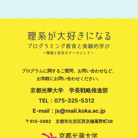
プログラムに関するご質問、お問い合わせなど、
お気軽にお問い合わせください。
京都光華大学 学長戦略推進部
TEL：075-325-5312
E-mail：js@mail.koka.ac.jp
〒615-0882 京都市右京区西京極葛野町38