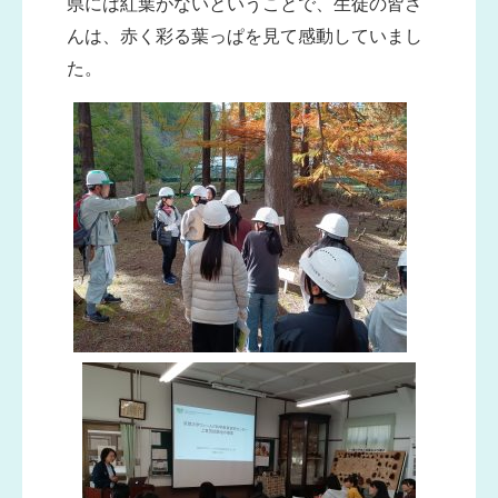
県には紅葉がないということで、生徒の皆さ
んは、赤く彩る葉っぱを見て感動していまし
た。