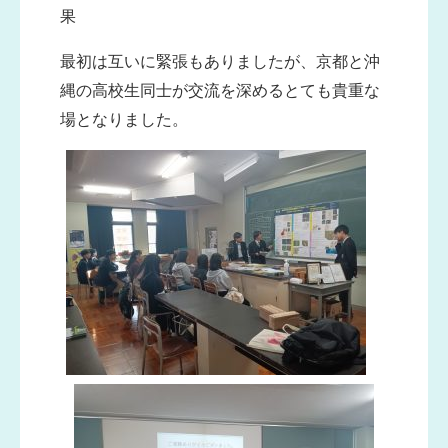
果
最初は互いに緊張もありましたが、京都と沖
縄の高校生同士が交流を深めるとても貴重な
場となりました。