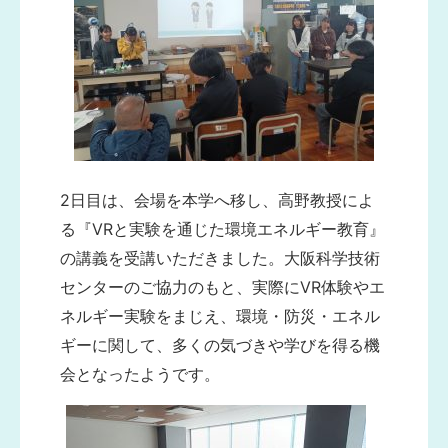
2日目は、会場を本学へ移し、高野教授によ
る『VRと実験を通じた環境エネルギー教育』
の講義を受講いただきました。大阪科学技術
センターのご協力のもと、実際にVR体験やエ
ネルギー実験をまじえ、環境・防災・エネル
ギーに関して、多くの気づきや学びを得る機
会となったようです。